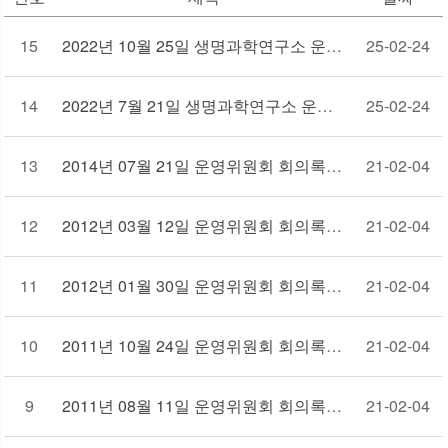
15
2022년 10월 25일 생명과학연구소 운영회의록
25-02-24
14
2022년 7월 21일 생명과학연구소 운영회의록
25-02-24
13
2014년 07월 21일 운영위원회 회의록
21-02-04
12
2012년 03월 12일 운영위원회 회의록
21-02-04
11
2012년 01월 30일 운영위원회 회의록
21-02-04
10
2011년 10월 24일 운영위원회 회의록
21-02-04
9
2011년 08월 11일 운영위원회 회의록
21-02-04