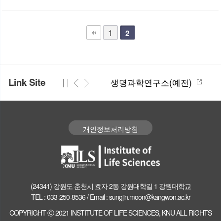
1
2
Link Site
생명과학연구소(예전)
개인정보처리방침
(24341) 강원도 춘천시 효자 2동 강원대학길 1 강원대학교
TEL : 033-250-8536 / Email : sungjin.moon@kangwon.ac.kr
COPYRIGHT ⓒ 2021 INSTITUTE OF LIFE SCIENCES, KNU ALL RIGHTS