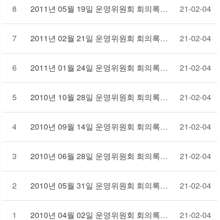
8
2011년 05월 19일 운영위원회 회의록
21-02-04
7
2011년 02월 21일 운영위원회 회의록
21-02-04
6
2011년 01월 24일 운영위원회 회의록
21-02-04
5
2010년 10월 28일 운영위원회 회의록
21-02-04
4
2010년 09월 14일 운영위원회 회의록
21-02-04
3
2010년 06월 28일 운영위원회 회의록
21-02-04
2
2010년 05월 31일 운영위원회 회의록
21-02-04
1
2010년 04월 02일 운영위원회 회의록
21-02-04