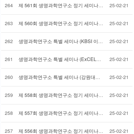
264
제 561회 생명과학연구소 정기 세미나 (강원대학교 김석현 교수 김지은 교수)
25-02-21
263
제 560회 생명과학연구소 정기 세미나 (DGIST 최일규 교수)
25-02-21
262
생명과학연구소 특별 세미나 (KBSI 이영호 박사)
25-02-21
261
생명과학연구소 특별 세미나 (ExCELLS 송치홍박사)
25-02-21
260
생명과학연구소 특별 세미나 (강원대학교 성은수 교수)
25-02-21
259
제 558회 생명과학연구소 정기 세미나 (POSTECH 황일두 교수)
25-02-21
258
제 557회 생명과학연구소 정기 세미나 (DGIST 김진해 교수)
25-02-21
257
제 556회 생명과학연구소 정기 세미나 (강원대학교 장현기 교수)
25-02-21