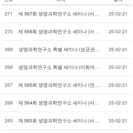
271
제 567회 생명과학연구소 세미나 (서울대학교 신현무 교수)
25-02-21
270
제 566회 생명과학연구소 세미나 (서울대학교 노성훈 교수)
25-02-21
269
생명과학연구소 특별 세미나 (성균관대학교 현재경 교수)
25-02-21
268
생명과학연구소 특별 세미나 (이화여자대학교 장선복 교수 유진하 교수)
25-02-21
267
제 565회 생명과학연구소 세미나 (연세대학교 신동혁 교수)
25-02-21
266
제 564회 생명과학연구소 세미나 (서울대학교 묵인희 교수)
25-02-21
265
제 563회 생명과학연구소 세미나 (서울대학교 류제경 교수)
25-02-21